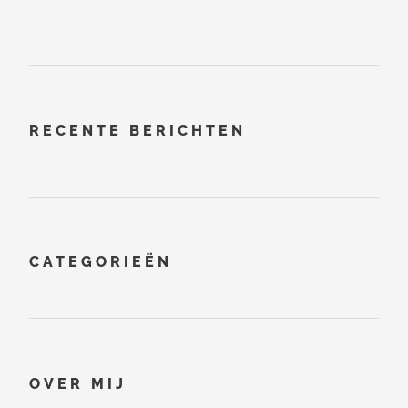
RECENTE BERICHTEN
CATEGORIEËN
OVER MIJ